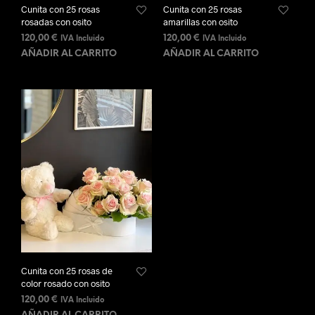
Cunita con 25 rosas
Cunita con 25 rosas
rosadas con osito
amarillas con osito
120,00
€
120,00
€
IVA Incluido
IVA Incluido
AÑADIR AL CARRITO
AÑADIR AL CARRITO
Cunita con 25 rosas de
color rosado con osito
120,00
€
IVA Incluido