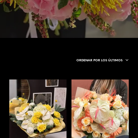
ORDENAR POR LOS ÚLTIMOS