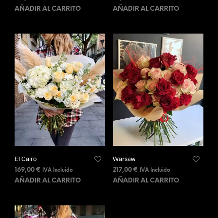
AÑADIR AL CARRITO
AÑADIR AL CARRITO
El Cairo
Warsaw
169,00
€
217,00
€
IVA Incluido
IVA Incluido
AÑADIR AL CARRITO
AÑADIR AL CARRITO