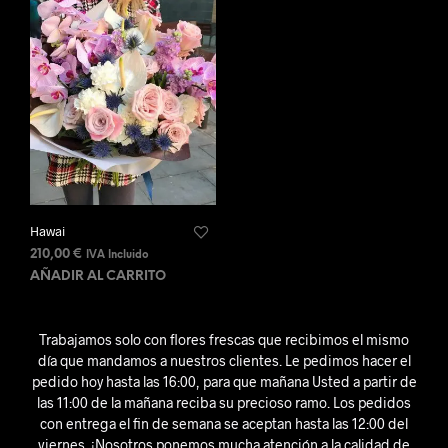
Hawai
210,00
€
IVA Incluido
AÑADIR AL CARRITO
Trabajamos solo con flores frescas que recibimos el mismo
día que mandamos a nuestros clientes. Le pedimos hacer el
pedido hoy hasta las 16:00, para que mañana Usted a partir de
las 11:00 de la mañana reciba su precioso ramo. Los pedidos
con entrega el fin de semana se aceptan hasta las 12:00 del
viernes. ¡Nosotros ponemos mucha atención a la calidad de