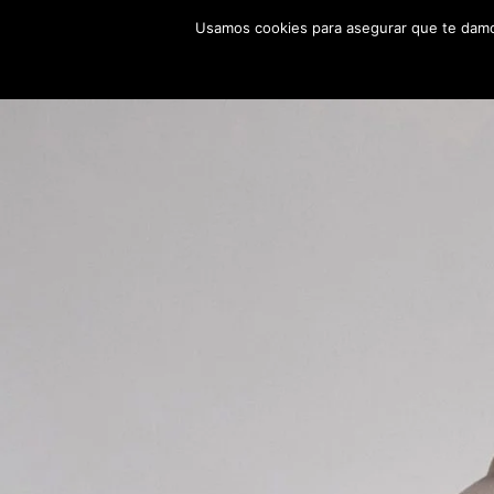
Usamos cookies para asegurar que te damos
TIENDA
QUIENES SOMOS
CONTACT