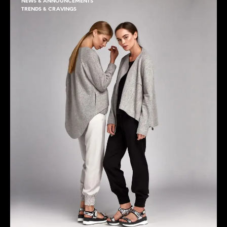
NEWS & ANNOUNCEMENTS
TRENDS & CRAVINGS