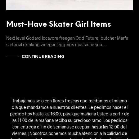
Must-Have Skater Girl Items
Next level Godard locavore freegan Odd Future, butcher Marfa
sartorial drinking vinegar leggings mustache you…
CONTINUE READING
Trabajamos solo con flores frescas que recibimos el mismo
día que mandamos a nuestros clientes. Le pedimos hacer el
pedido hoy hasta las 16:00, para que mañana Usted a partir de
las 11:00 de la mañana reciba su precioso ramo. Los pedidos
con entrega el fin de semana se aceptan hasta las 12:00 del
viernes. ¡Nosotros ponemos mucha atención a la calidad de