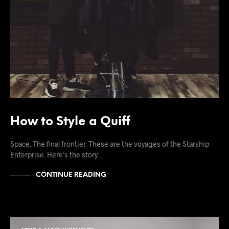
How to Style a Quiff
Space. The final frontier. These are the voyages of the Starship
Enterprise. Here’s the story…
CONTINUE READING